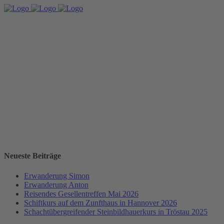
Neueste Beiträge
Erwanderung Simon
Erwanderung Anton
Reisendes Gesellentreffen Mai 2026
Schiftkurs auf dem Zunfthaus in Hannover 2026
Schachtübergreifender Steinbildhauerkurs in Tröstau 2025