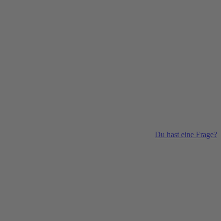
Du hast eine Frage?