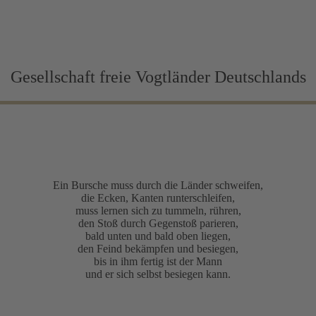
Gesellschaft freie Vogtländer Deutschlands
Ein Bursche muss durch die Länder schweifen,
die Ecken, Kanten runterschleifen,
muss lernen sich zu tummeln, rühren,
den Stoß durch Gegenstoß parieren,
bald unten und bald oben liegen,
den Feind bekämpfen und besiegen,
bis in ihm fertig ist der Mann
und er sich selbst besiegen kann.