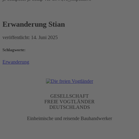
Erwanderung Stian
Erwanderung Stian
veröffentlicht:
14. Juni 2025
Schlagworte:
Erwanderung
GESELLSCHAFT
FREIE VOGTLÄNDER
DEUTSCHLANDS
Einheimische und reisende Bauhandwerker