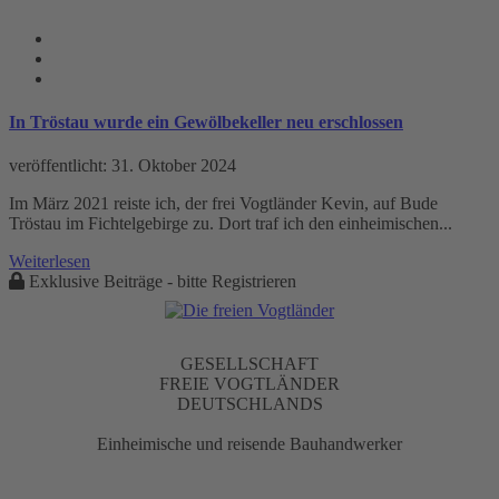
Gewölbekeller Tag
In Tröstau wurde ein Gewölbekeller neu erschlossen
veröffentlicht:
31. Oktober 2024
Im März 2021 reiste ich, der frei Vogtländer Kevin, auf Bude
Tröstau im Fichtelgebirge zu. Dort traf ich den einheimischen...
Weiterlesen
Exklusive Beiträge - bitte Registrieren
GESELLSCHAFT
FREIE VOGTLÄNDER
DEUTSCHLANDS
Einheimische und reisende Bauhandwerker