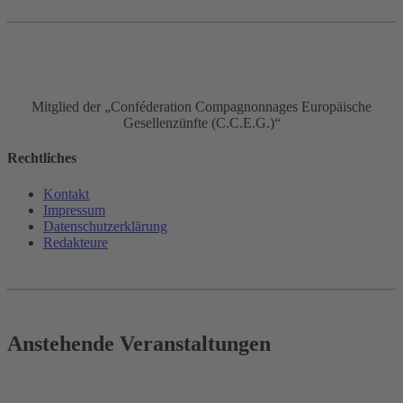
Mitglied der „Conféderation Compagnonnages Europäische
Gesellenzünfte (C.C.E.G.)“
Rechtliches
Kontakt
Impressum
Datenschutz­erklärung
Redakteure
Anstehende Veranstaltungen