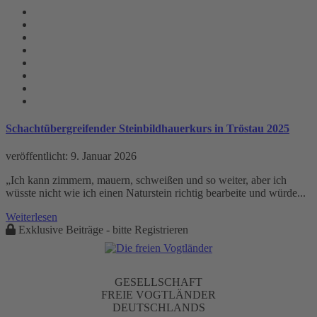
Stein Tag
Schachtübergreifender Steinbildhauerkurs in Tröstau 2025
veröffentlicht:
9. Januar 2026
„Ich kann zimmern, mauern, schweißen und so weiter, aber ich
wüsste nicht wie ich einen Naturstein richtig bearbeite und würde...
Weiterlesen
Exklusive Beiträge - bitte Registrieren
GESELLSCHAFT
FREIE VOGTLÄNDER
DEUTSCHLANDS