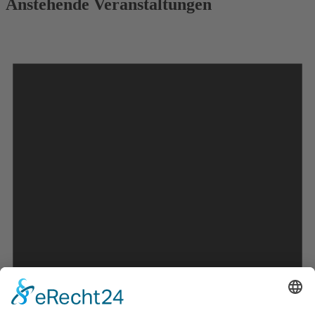
Anstehende Veranstaltungen