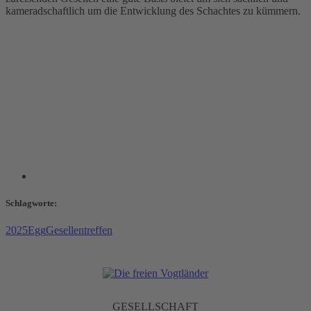
kameradschaftlich um die Entwicklung des Schachtes zu kümmern.
Schlagworte:
2025
Egg
Gesellentreffen
GESELLSCHAFT