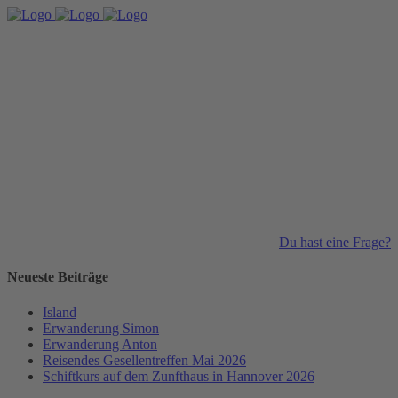
Du hast eine Frage?
Neueste Beiträge
Island
Erwanderung Simon
Erwanderung Anton
Reisendes Gesellentreffen Mai 2026
Schiftkurs auf dem Zunfthaus in Hannover 2026