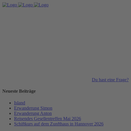
Du hast eine Frage?
Neueste Beiträge
Island
Erwanderung Simon
Erwanderung Anton
Reisendes Gesellentreffen Mai 2026
Schiftkurs auf dem Zunfthaus in Hannover 2026