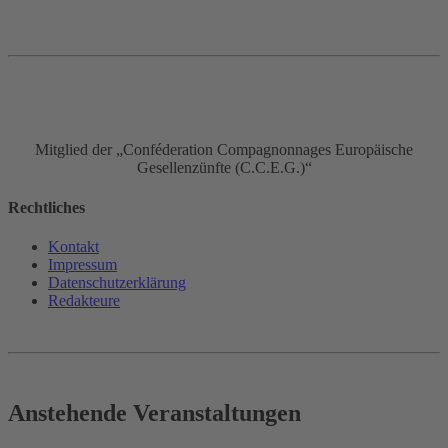
Mitglied der „Conféderation Compagnonnages Europäische
Gesellenzünfte (C.C.E.G.)“
Rechtliches
Kontakt
Impressum
Datenschutz­erklärung
Redakteure
Anstehende Veranstaltungen