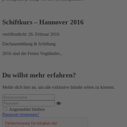
Schiftkurs – Hannover 2016
Schiftkurs – Hannover 2016
veröffentlicht:
26. Februar 2016
Dachausmittlung & Schiftung
2016 sind die Freien Vogtländer...
Du willst mehr erfahren?
Melde dich hier an, um alle exklusive Inhalte sehen zu können.
Angemeldet bleiben
Passwort vergessen?