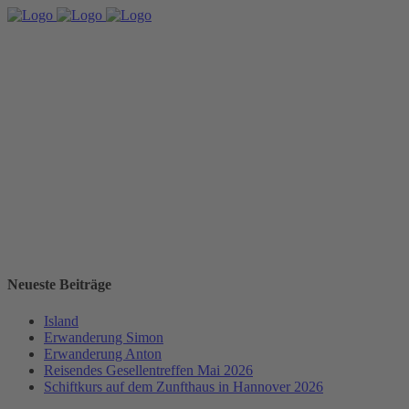
Neueste Beiträge
Island
Erwanderung Simon
Erwanderung Anton
Reisendes Gesellentreffen Mai 2026
Schiftkurs auf dem Zunfthaus in Hannover 2026