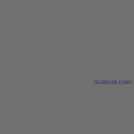
Du hast eine Frage?