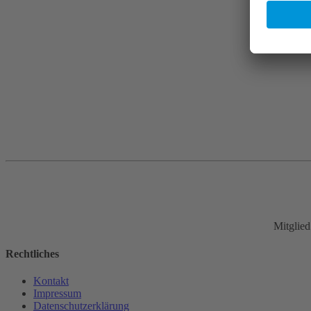
Mitglie
Rechtliches
Kontakt
Impressum
Datenschutz­erklärung