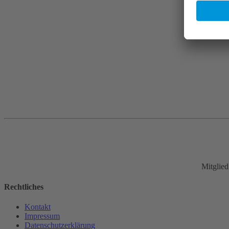
Mitglie
Rechtliches
Kontakt
Impressum
Datenschutz­erklärung