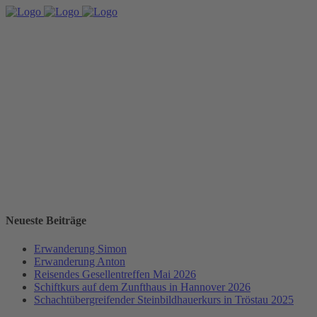
Neueste Beiträge
Erwanderung Simon
Erwanderung Anton
Reisendes Gesellentreffen Mai 2026
Schiftkurs auf dem Zunfthaus in Hannover 2026
Schachtübergreifender Steinbildhauerkurs in Tröstau 2025