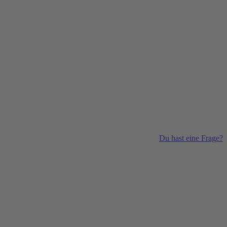
Du hast eine Frage?