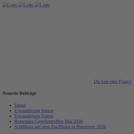
Du hast eine Frage?
Neueste Beiträge
Island
Erwanderung Simon
Erwanderung Anton
Reisendes Gesellentreffen Mai 2026
Schiftkurs auf dem Zunfthaus in Hannover 2026