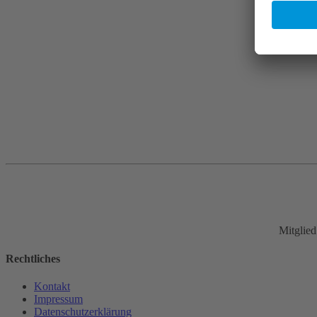
Mitglie
Rechtliches
Kontakt
Impressum
Datenschutz­erklärung