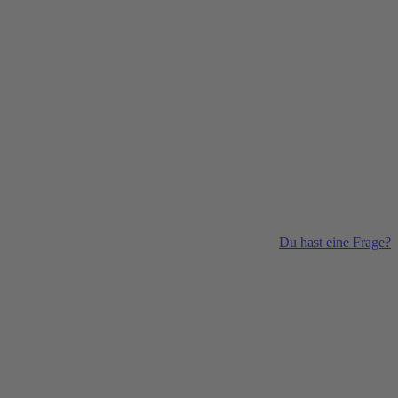
Du hast eine Frage?