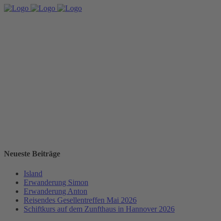
Neueste Beiträge
Island
Erwanderung Simon
Erwanderung Anton
Reisendes Gesellentreffen Mai 2026
Schiftkurs auf dem Zunfthaus in Hannover 2026