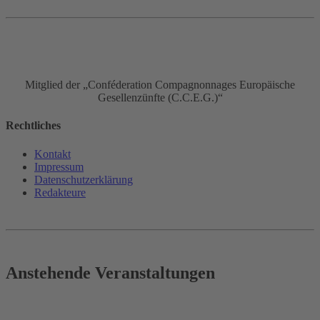
Mitglied der „Conféderation Compagnonnages Europäische
Gesellenzünfte (C.C.E.G.)“
Rechtliches
Kontakt
Impressum
Datenschutz­erklärung
Redakteure
Anstehende Veranstaltungen