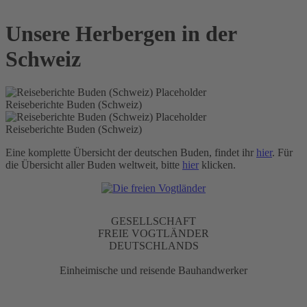
Unsere Herbergen in Schweiz
Unsere Herbergen in der
Schweiz
Reiseberichte Buden (Schweiz)
Reiseberichte Buden (Schweiz)
Eine komplette Übersicht der deutschen Buden, findet ihr
hier
. Für
die Übersicht aller Buden weltweit, bitte
hier
klicken.
GESELLSCHAFT
FREIE VOGTLÄNDER
DEUTSCHLANDS
Einheimische und reisende Bauhandwerker