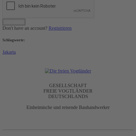
Don't have an account?
Registrieren
Schlagworte:
Jakarta
GESELLSCHAFT
FREIE VOGTLÄNDER
DEUTSCHLANDS
Einheimische und reisende Bauhandwerker