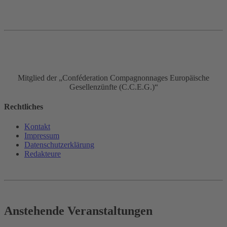
Mitglied der „Conféderation Compagnonnages Europäische
Gesellenzünfte (C.C.E.G.)“
Rechtliches
Kontakt
Impressum
Datenschutz­erklärung
Redakteure
Anstehende Veranstaltungen