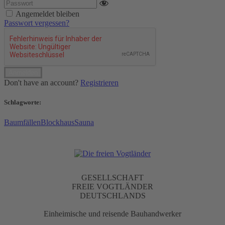
Angemeldet bleiben
Passwort vergessen?
Don't have an account?
Registrieren
Schlagworte:
Baumfällen
Blockhaus
Sauna
GESELLSCHAFT
FREIE VOGTLÄNDER
DEUTSCHLANDS
Einheimische und reisende Bauhandwerker