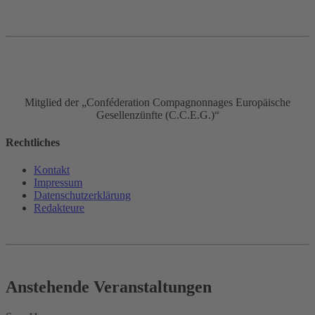
Mitglied der „Conféderation Compagnonnages Europäische
Gesellenzünfte (C.C.E.G.)“
Rechtliches
Kontakt
Impressum
Datenschutz­erklärung
Redakteure
Anstehende Veranstaltungen