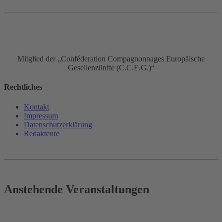
Mitglied der „Conféderation Compagnonnages Europäische
Gesellenzünfte (C.C.E.G.)“
Rechtliches
Kontakt
Impressum
Datenschutz­erklärung
Redakteure
Anstehende Veranstaltungen