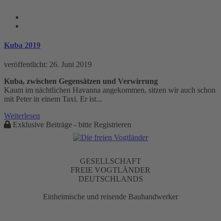
Che Guevara Tag
Kuba 2019
veröffentlicht:
26. Juni 2019
Kuba, zwischen Gegensätzen und Verwirrung
Kaum im nächtlichen Havanna angekommen, sitzen wir auch schon
mit Peter in einem Taxi. Er ist...
Weiterlesen
Exklusive Beiträge - bitte Registrieren
GESELLSCHAFT
FREIE VOGTLÄNDER
DEUTSCHLANDS
Einheimische und reisende Bauhandwerker