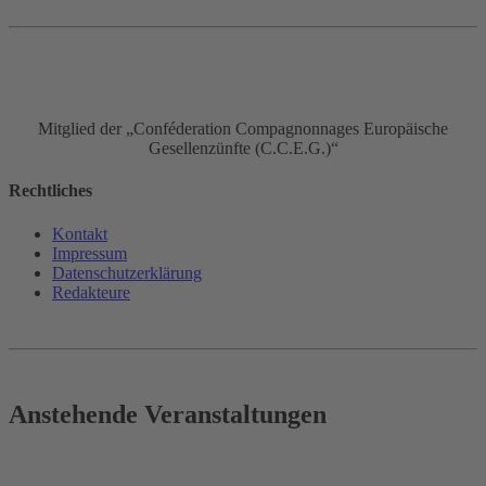
Mitglied der „Conféderation Compagnonnages Europäische
Gesellenzünfte (C.C.E.G.)“
Rechtliches
Kontakt
Impressum
Datenschutz­erklärung
Redakteure
Anstehende Veranstaltungen