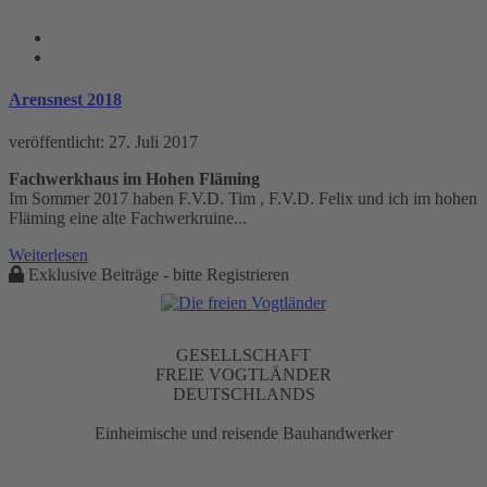
Richtfest Tag
Arensnest 2018
veröffentlicht:
27. Juli 2017
Fachwerkhaus im Hohen Fläming
Im Sommer 2017 haben F.V.D. Tim , F.V.D. Felix und ich im hohen
Fläming eine alte Fachwerkruine...
Weiterlesen
Exklusive Beiträge - bitte Registrieren
GESELLSCHAFT
FREIE VOGTLÄNDER
DEUTSCHLANDS
Einheimische und reisende Bauhandwerker