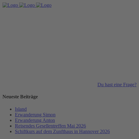
Du hast eine Frage?
Neueste Beiträge
Island
Erwanderung Simon
Erwanderung Anton
Reisendes Gesellentreffen Mai 2026
Schiftkurs auf dem Zunfthaus in Hannover 2026