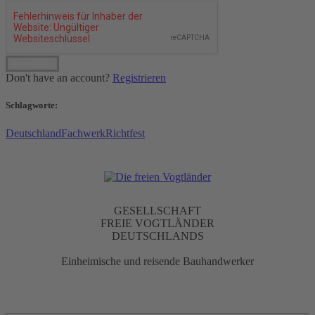
Don't have an account?
Registrieren
Schlagworte:
Deutschland
Fachwerk
Richtfest
GESELLSCHAFT
FREIE VOGTLÄNDER
DEUTSCHLANDS
Einheimische und reisende Bauhandwerker