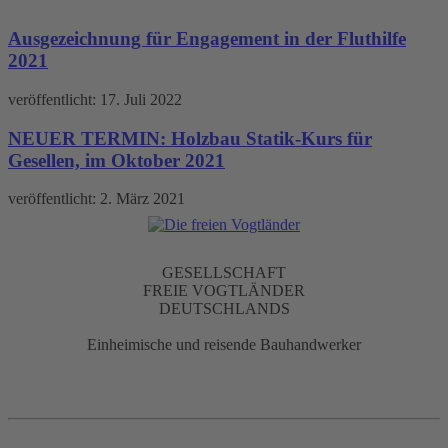
Archive
Ausgezeichnung für Engagement in der Fluthilfe
2021
veröffentlicht:
17. Juli 2022
NEUER TERMIN: Holzbau Statik-Kurs für
Gesellen, im Oktober 2021
veröffentlicht:
2. März 2021
GESELLSCHAFT
FREIE VOGTLÄNDER
DEUTSCHLANDS
Einheimische und reisende Bauhandwerker