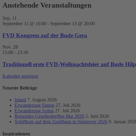
Anstehende Veranstaltungen
Sep.
11
September 11 @ 16:00
-
September 13 @ 20:00
FVD Kongress auf der Bude Gera
Nov.
28
15:00
-
23:30
Traditionell erste FVD-Weihnachtsfeier auf Bude Hilpo
Kalender anzeigen
Neueste Beiträge
Island
7. August 2026
Erwanderung Simon
27. Juli 2026
Erwanderung Anton
27. Juli 2026
Reisendes Gesellentreffen Mai 2026
2. Juni 2026
Schiftkurs auf dem Zunfthaus in Hannover 2026
9. Januar 202
Inspirationen