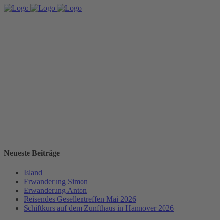
Neueste Beiträge
Island
Erwanderung Simon
Erwanderung Anton
Reisendes Gesellentreffen Mai 2026
Schiftkurs auf dem Zunfthaus in Hannover 2026