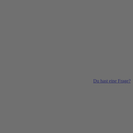
Du hast eine Frage?