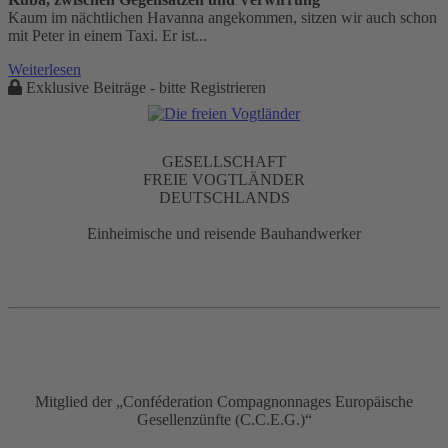
Kaum im nächtlichen Havanna angekommen, sitzen wir auch schon
mit Peter in einem Taxi. Er ist...
Weiterlesen
Exklusive Beiträge - bitte Registrieren
GESELLSCHAFT
FREIE VOGTLÄNDER
DEUTSCHLANDS
Einheimische und reisende Bauhandwerker
Mitglied der „Conféderation Compagnonnages Europäische
Gesellenzünfte (C.C.E.G.)“