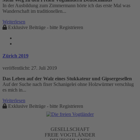
In der Ausbildung zum Zimmermann hörte ich das erste Mal was
Wanderschaft im traditionellen...
Weiterlesen
Exklusive Beiträge - bitte Registrieren
Zürich 2019
veröffentlicht:
27. Juli 2019
Das Leben auf der Walz eines Stukkateur und Gipsergesellen
Auf der Suche nach fixer Schanigelei ohne Holzwürmer verschlug
es mich in...
Weiterlesen
Exklusive Beiträge - bitte Registrieren
GESELLSCHAFT
FREIE VOGTLÄNDER